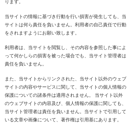
ります。
当サイトの情報に基づき行動を行い損害が発生しても、当
サイトは何ら責任を負いません。利用者の自己責任で行動
をされますようにお願い致します。
利用者は、当サイトを閲覧し、その内容を参照した事によ
って何かしらの損害を被った場合でも、当サイト管理者は
責任を負いません。
また、当サイトからリンクされた、当サイト以外のウェブ
サイトの内容やサービスに関して、当サイトの個人情報の
保護についての諸条件は適用されません。 当サイト以外
のウェブサイトの内容及び、個人情報の保護に関しても、
当サイト管理者は責任を負いません。当サイトで引用して
いる文章や画像について、著作権は引用基にあります。