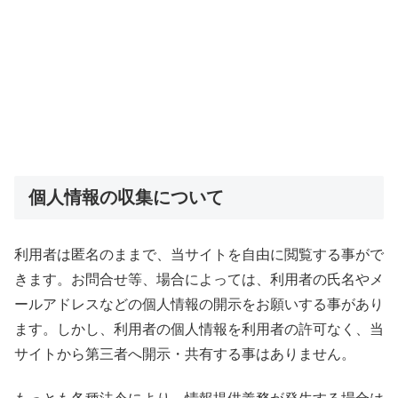
個人情報の収集について
利用者は匿名のままで、当サイトを自由に閲覧する事がで
きます。お問合せ等、場合によっては、利用者の氏名やメ
ールアドレスなどの個人情報の開示をお願いする事があり
ます。しかし、利用者の個人情報を利用者の許可なく、当
サイトから第三者へ開示・共有する事はありません。