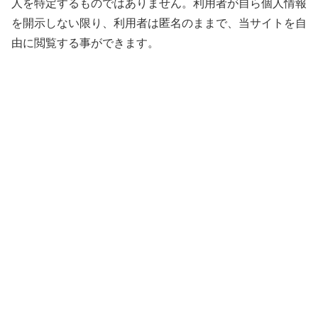
人を特定するものではありません。利用者が自ら個人情報
を開示しない限り、利用者は匿名のままで、当サイトを自
由に閲覧する事ができます。