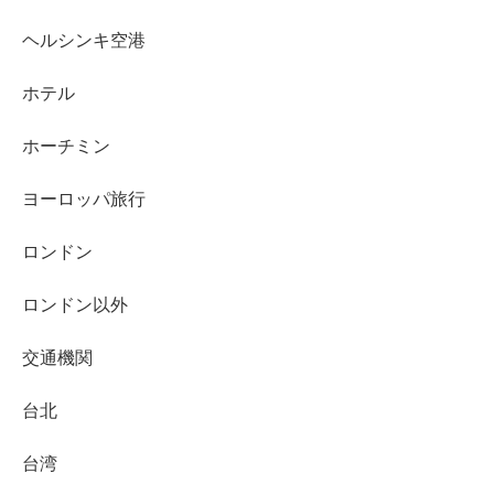
ヘルシンキ空港
ホテル
ホーチミン
ヨーロッパ旅行
ロンドン
ロンドン以外
交通機関
台北
台湾