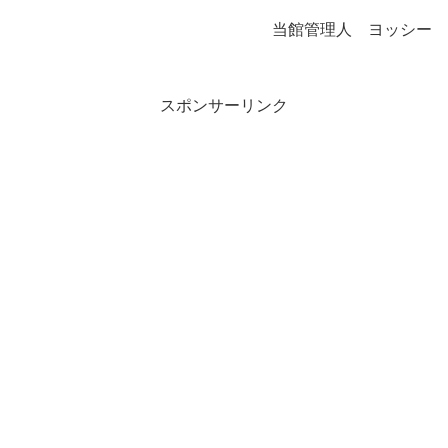
当館管理人 ヨッシー
スポンサーリンク