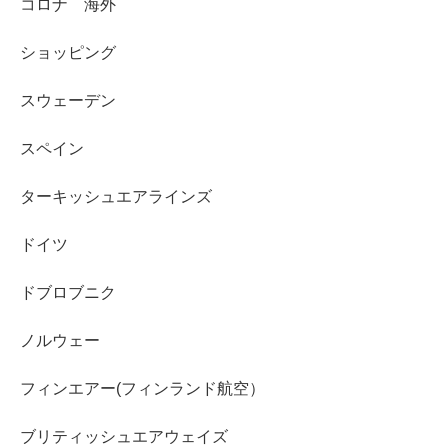
コロナ 海外
ショッピング
スウェーデン
スペイン
ターキッシュエアラインズ
ドイツ
ドブロブニク
ノルウェー
フィンエアー(フィンランド航空）
ブリティッシュエアウェイズ