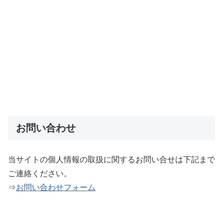
お問い合わせ
当サイトの個人情報の取扱に関するお問い合せは下記まで
ご連絡ください。
⇒
お問い合わせフォーム