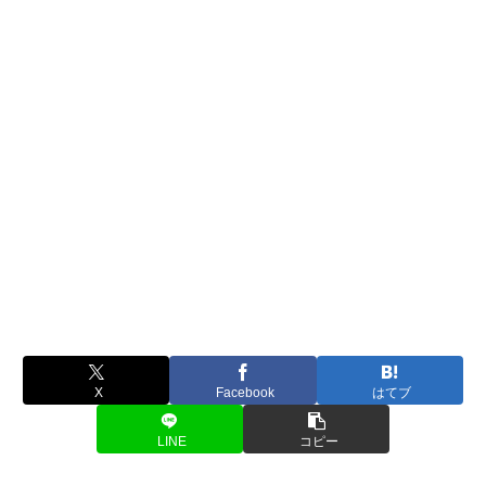
X
Facebook
はてブ
LINE
コピー