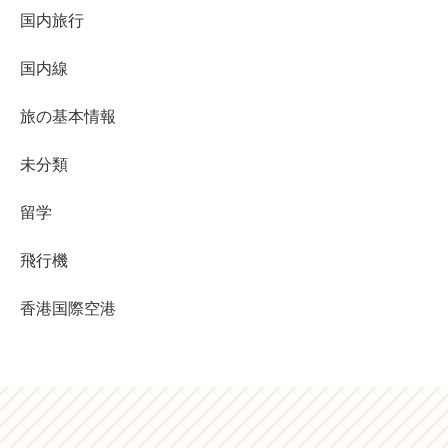
国内旅行
国内線
旅の基本情報
未分類
留学
飛行機
香港国際空港