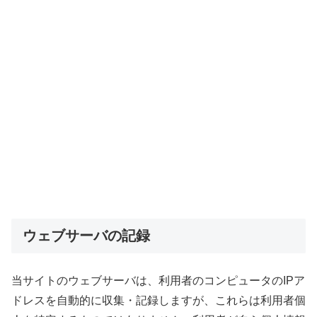
ウェブサーバの記録
当サイトのウェブサーバは、利用者のコンピュータのIPア
ドレスを自動的に収集・記録しますが、これらは利用者個