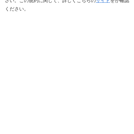
さい。この規約に関して、詳しくこちらの
サイト
をが確認
ください。