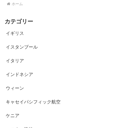
ホーム
カテゴリー
イギリス
イスタンブール
イタリア
インドネシア
ウィーン
キャセイパシフィック航空
ケニア