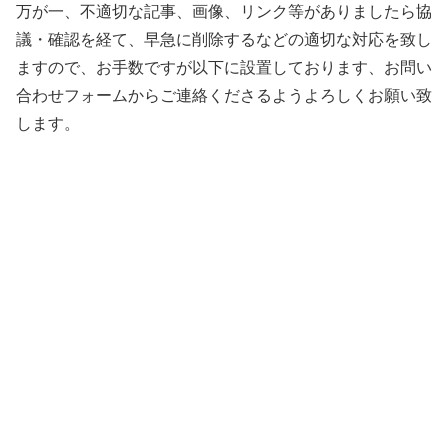
万が一、不適切な記事、画像、リンク等がありましたら協
議・確認を経て、早急に削除するなどの適切な対応を致し
ますので、お手数ですが以下に設置しております、お問い
合わせフォームからご連絡くださるようよろしくお願い致
します。