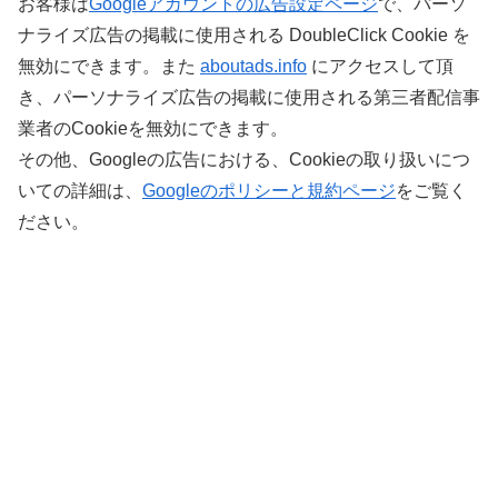
お客様は
Googleアカウントの広告設定ページ
で、パーソ
ナライズ広告の掲載に使用される DoubleClick Cookie を
無効にできます。また
aboutads.info
にアクセスして頂
き、パーソナライズ広告の掲載に使用される第三者配信事
業者のCookieを無効にできます。
その他、Googleの広告における、Cookieの取り扱いにつ
いての詳細は、
Googleのポリシーと規約ページ
をご覧く
ださい。