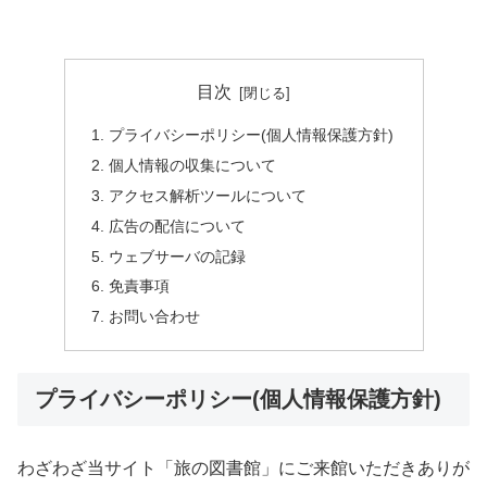
目次
プライバシーポリシー(個人情報保護方針)
個人情報の収集について
アクセス解析ツールについて
広告の配信について
ウェブサーバの記録
免責事項
お問い合わせ
プライバシーポリシー(個人情報保護方針)
わざわざ当サイト「旅の図書館」にご来館いただきありが