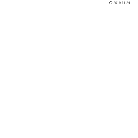
2019.11.24