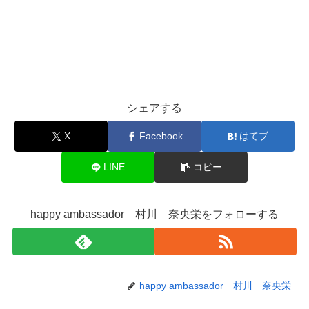
シェアする
X
Facebook
はてブ
LINE
コピー
happy ambassador 村川 奈央栄をフォローする
happy ambassador 村川 奈央栄