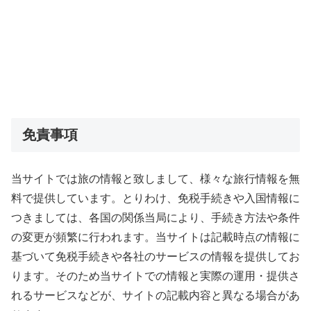
免責事項
当サイトでは旅の情報と致しまして、様々な旅行情報を無
料で提供しています。とりわけ、免税手続きや入国情報に
つきましては、各国の関係当局により、手続き方法や条件
の変更が頻繁に行われます。当サイトは記載時点の情報に
基づいて免税手続きや各社のサービスの情報を提供してお
ります。そのため当サイトでの情報と実際の運用・提供さ
れるサービスなどが、サイトの記載内容と異なる場合があ