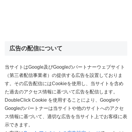
広告の配信について
当サイトはGoogle及びGoogleのパートナーウェブサイト
（第三者配信事業者）の提供する広告を設置しておりま
す。その広告配信にはCookieを使用し、当サイトを含め
た過去のアクセス情報に基づいて広告を配信します。
DoubleClick Cookie を使用することにより、Googleや
Googleのパートナーは当サイトや他のサイトへのアクセ
ス情報に基づいて、適切な広告を当サイト上でお客様に表
示できます。