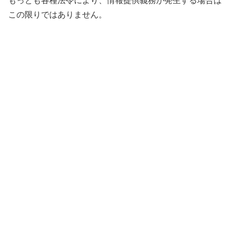
もっとも各種法令により、情報提供義務が発生する場合は
この限りではありません。