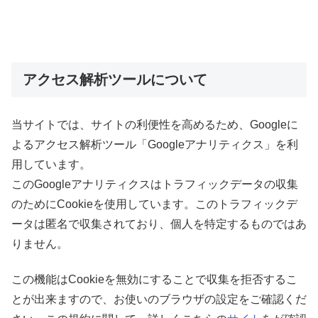
アクセス解析ツールについて
当サイトでは、サイトの利便性を高めるため、Googleに
よるアクセス解析ツール「Googleアナリティクス」を利
用しています。
このGoogleアナリティクスはトラフィックデータの収集
のためにCookieを使用しています。このトラフィックデ
ータは匿名で収集されており、個人を特定するものではあ
りません。
この機能はCookieを無効にすることで収集を拒否するこ
とが出来ますので、お使いのブラウザの設定をご確認くだ