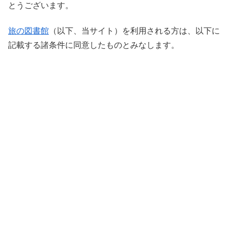
とうございます。
旅の図書館
（以下、当サイト）を利用される方は、以下に
記載する諸条件に同意したものとみなします。