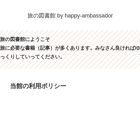
旅の図書館 by happy-ambassador
旅の図書館にようこそ
旅に必要な書籍（記事）が多くあります。みなさん良ければゆ
っくりしていってください。
当館の利用ポリシー