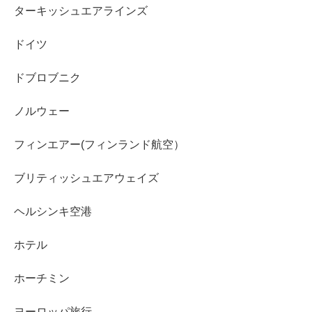
ターキッシュエアラインズ
ドイツ
ドブロブニク
ノルウェー
フィンエアー(フィンランド航空）
ブリティッシュエアウェイズ
ヘルシンキ空港
ホテル
ホーチミン
ヨーロッパ旅行