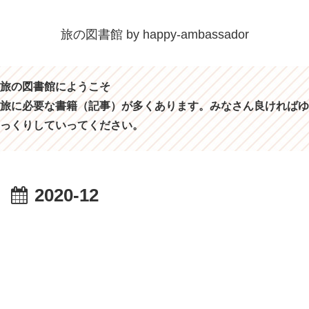
旅の図書館 by happy-ambassador
旅の図書館にようこそ
旅に必要な書籍（記事）が多くあります。みなさん良ければゆ
っくりしていってください。
2020-12