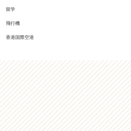
留学
飛行機
香港国際空港