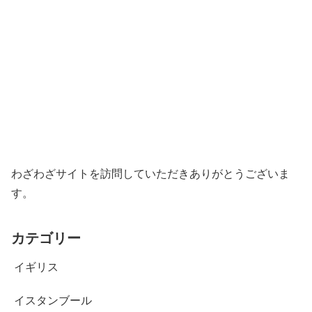
わざわざサイトを訪問していただきありがとうございま
す。
カテゴリー
イギリス
イスタンブール