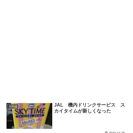
JAL 機内ドリンクサービス ス
国内線
カイタイムが新しくなった
2020.12.28