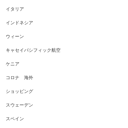
イタリア
インドネシア
ウィーン
キャセイパシフィック航空
ケニア
コロナ 海外
ショッピング
スウェーデン
スペイン