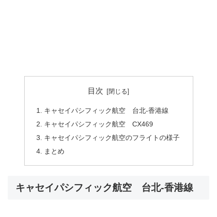
目次
キャセイパシフィック航空 台北‐香港線
キャセイパシフィック航空 CX469
キャセイパシフィック航空のフライトの様子
まとめ
キャセイパシフィック航空 台北‐香港線