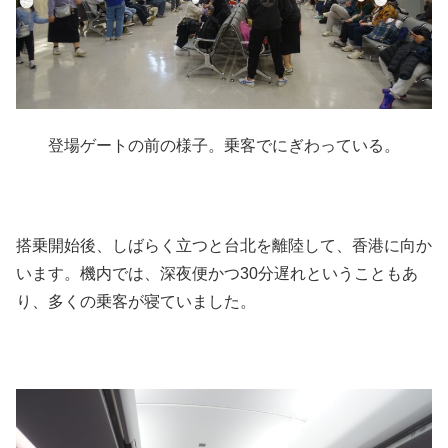
登場ゲートの前の様子。乗客でにぎわっている。
搭乗開始後、しばらく立つと台北を離陸して、香港に向か
います。機内では、深夜便かつ30分遅れということもあ
り、多くの乗客が寝ていました。