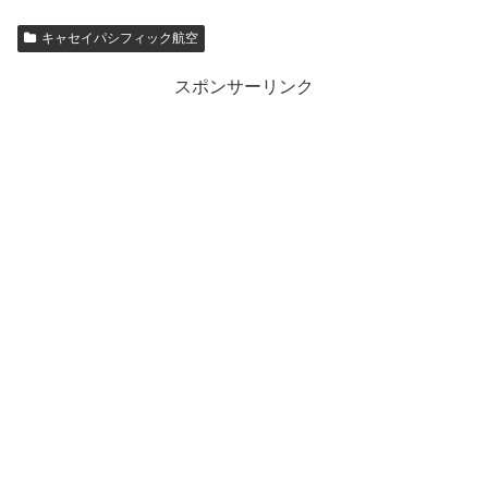
キャセイパシフィック航空
スポンサーリンク