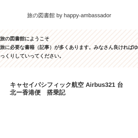
旅の図書館 by happy-ambassador
旅の図書館にようこそ
旅に必要な書籍（記事）が多くあります。みなさん良ければゆ
っくりしていってください。
キャセイパシフィック航空 Airbus321 台
北ー香港便 搭乗記