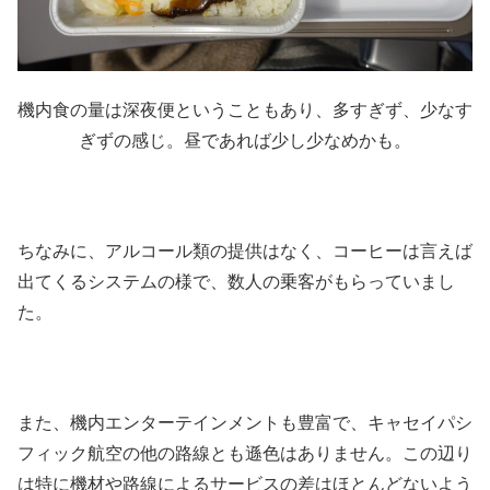
機内食の量は深夜便ということもあり、多すぎず、少なす
ぎずの感じ。昼であれば少し少なめかも。
ちなみに、アルコール類の提供はなく、コーヒーは言えば
出てくるシステムの様で、数人の乗客がもらっていまし
た。
また、機内エンターテインメントも豊富で、キャセイパシ
フィック航空の他の路線とも遜色はありません。この辺り
は特に機材や路線によるサービスの差はほとんどないよう