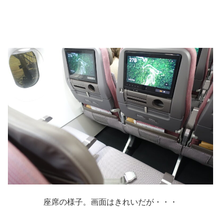
座席の様子。画面はきれいだが・・・