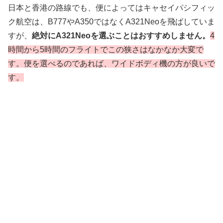
日本と香港の路線でも、便によってはキャセイパシフィッ
ク航空は、B777やA350ではなくA321Neoを飛ばしていま
すが、
絶対にA321Neoを選ぶことはおすすめしません。
4
時間から5時間のフライトでこの狭さはなかなか大変で
す。便を選べるのであれば、ワイドボディ機の方が良いで
す。