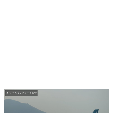
キャセイパシフィック航空