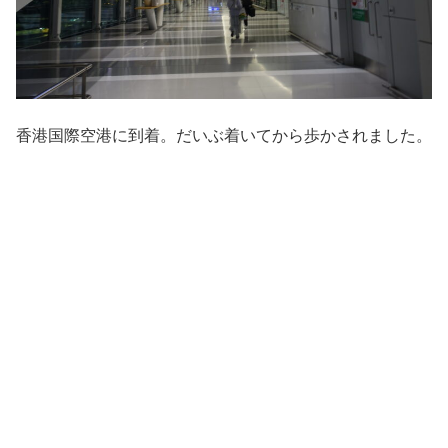
香港国際空港に到着。だいぶ着いてから歩かされました。