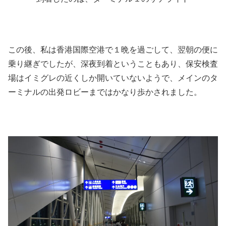
この後、私は香港国際空港で１晩を過ごして、翌朝の便に
乗り継ぎでしたが、深夜到着ということもあり、保安検査
場はイミグレの近くしか開いていないようで、メインのタ
ーミナルの出発ロビーまではかなり歩かされました。