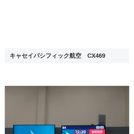
キャセイパシフィック航空 CX469