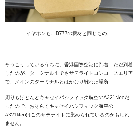
イヤホンも、B777の機材と同じもの。
そうこうしているうちに、香港国際空港に到着。ただ到着
したのが、ターミナル１でもサテライトコンコースエリア
で、メインのターミナルとはかなり離れた場所。
周りもほとんどキャセイパシフィック航空のA321Neoだ
ったので、おそらくキャセイパシフィック航空の
A321Neoはこのサテライトに集められているのかもしれ
ません。