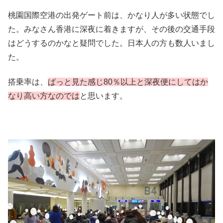
桃園国際空港の出発ゲート前は、かなり人が多い状態でし
た。みなさん香港に深夜に着きますが、その後の交通手段
はどうするのかなと疑問でした。日本人の方も数人いまし
た。
搭乗率は、
ぱっと見た感じ80％以上と深夜便にしてはか
なり高い方なのでは
と思います。