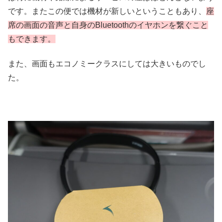
です。またこの便では機材が新しいということもあり、
座
席の画面の音声と自身のBluetoothのイヤホンを繋ぐこと
もできます。
また、画面もエコノミークラスにしては大きいものでし
た。