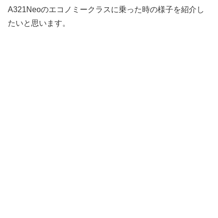
A321Neoのエコノミークラスに乗った時の様子を紹介し
たいと思います。