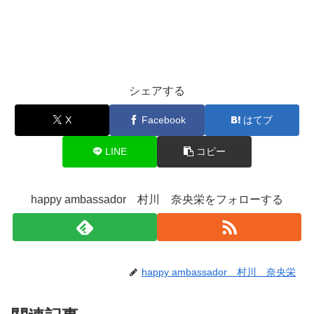
シェアする
X
Facebook
はてブ
LINE
コピー
happy ambassador 村川 奈央栄をフォローする
happy ambassador 村川 奈央栄