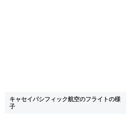
キャセイパシフィック航空のフライトの様
子