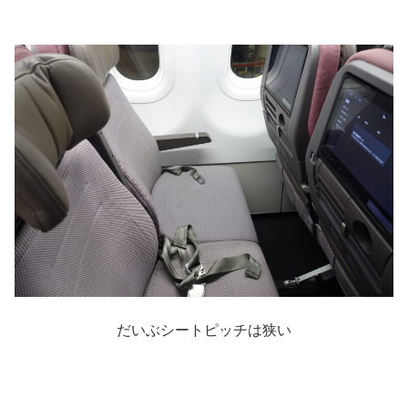
だいぶシートピッチは狭い