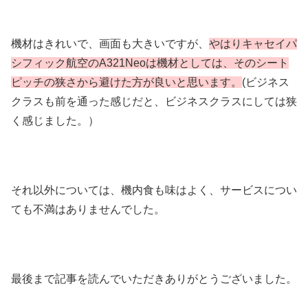
機材はきれいで、画面も大きいですが、
やはりキャセイパ
シフィック航空のA321Neoは機材としては、そのシート
ピッチの狭さから避けた方が良いと思います。
(ビジネス
クラスも前を通った感じだと、ビジネスクラスにしては狭
く感じました。）
それ以外については、機内食も味はよく、サービスについ
ても不満はありませんでした。
最後まで記事を読んでいただきありがとうございました。