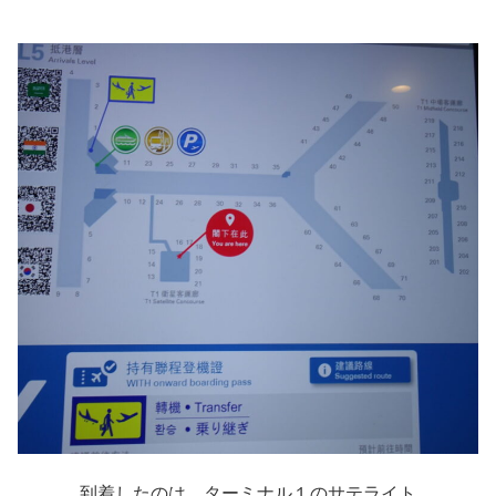
到着したのは、ターミナル１のサテライト