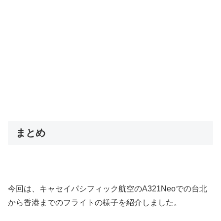
まとめ
今回は、キャセイパシフィック航空のA321Neoでの台北
から香港までのフライトの様子を紹介しました。