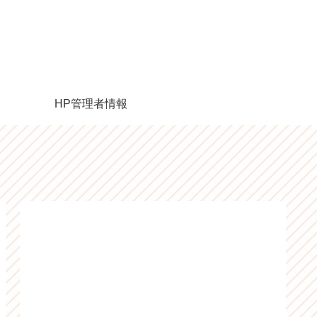
HP管理者情報