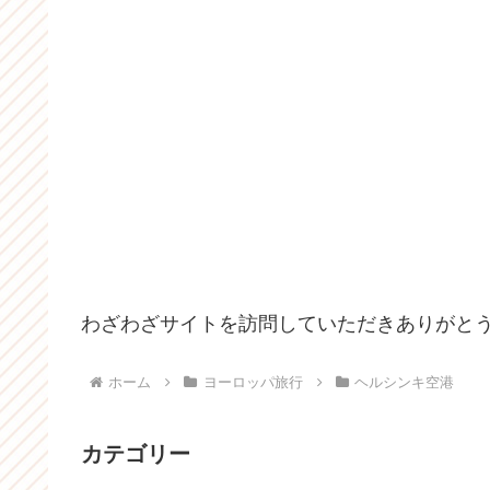
わざわざサイトを訪問していただきありがと
ホーム
ヨーロッパ旅行
ヘルシンキ空港
カテゴリー