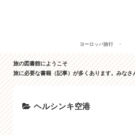
ヨーロッパ旅行
旅の図書館にようこそ
旅に必要な書籍（記事）が多くあります。みなさ
ヘルシンキ空港