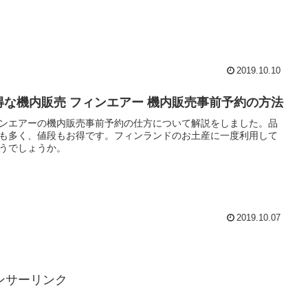
2019.10.10
得な機内販売 フィンエアー 機内販売事前予約の方法
ンエアーの機内販売事前予約の仕方について解説をしました。品
も多く、値段もお得です。フィンランドのお土産に一度利用して
うでしょうか。
2019.10.07
ンサーリンク