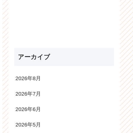
アーカイブ
2026年8月
2026年7月
2026年6月
2026年5月