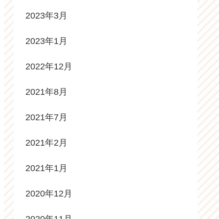
2023年3月
2023年1月
2022年12月
2021年8月
2021年7月
2021年2月
2021年1月
2020年12月