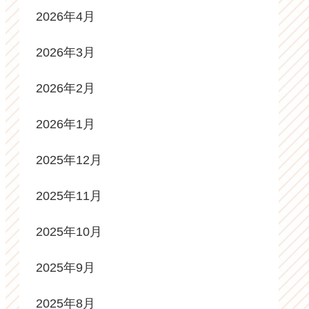
2026年4月
2026年3月
2026年2月
2026年1月
2025年12月
2025年11月
2025年10月
2025年9月
2025年8月