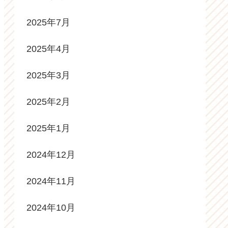
2025年7月
2025年4月
2025年3月
2025年2月
2025年1月
2024年12月
2024年11月
2024年10月