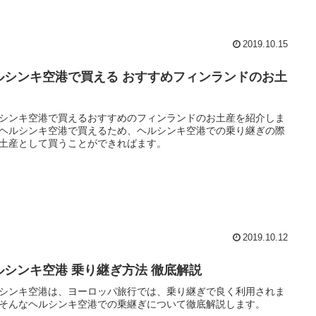
2019.10.15
ルシンキ空港で買える おすすめフィンランドのお土
シンキ空港で買えるおすすめのフィンランドのお土産を紹介しま
ヘルシンキ空港で買えるため、ヘルシンキ空港での乗り継ぎの際
土産として買うことができればます。
2019.10.12
ルシンキ空港 乗り継ぎ方法 徹底解説
シンキ空港は、ヨーロッパ旅行では、乗り継ぎで良く利用されま
そんなヘルシンキ空港での乗継ぎについて徹底解説します。