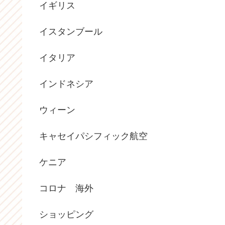
イギリス
イスタンブール
イタリア
インドネシア
ウィーン
キャセイパシフィック航空
ケニア
コロナ 海外
ショッピング