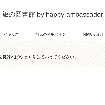
旅の図書館 by happy-ambassador
イギリス
当館の利用ポリシー
お問い合わせ
ん良ければゆっくりしていってください。