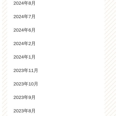
2024年8月
2024年7月
2024年6月
2024年2月
2024年1月
2023年11月
2023年10月
2023年9月
2023年8月