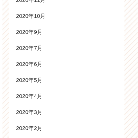
2020年11月
2020年10月
2020年9月
2020年7月
2020年6月
2020年5月
2020年4月
2020年3月
2020年2月