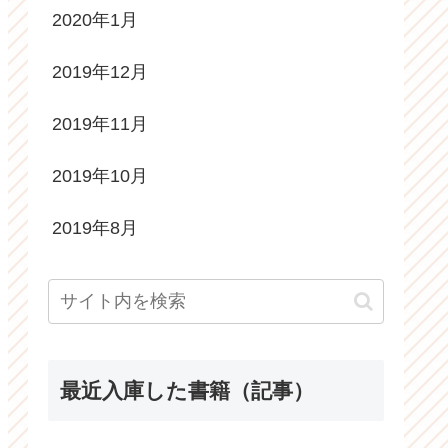
2020年1月
2019年12月
2019年11月
2019年10月
2019年8月
最近入庫した書籍（記事）