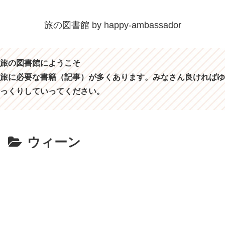
旅の図書館 by happy-ambassador
旅の図書館にようこそ
旅に必要な書籍（記事）が多くあります。みなさん良ければゆ
っくりしていってください。
ウィーン