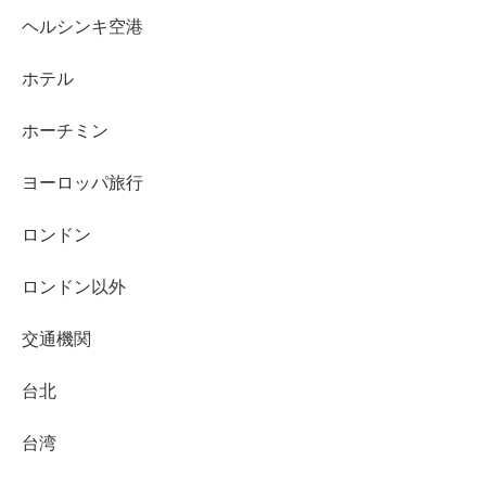
ヘルシンキ空港
ホテル
ホーチミン
ヨーロッパ旅行
ロンドン
ロンドン以外
交通機関
台北
台湾