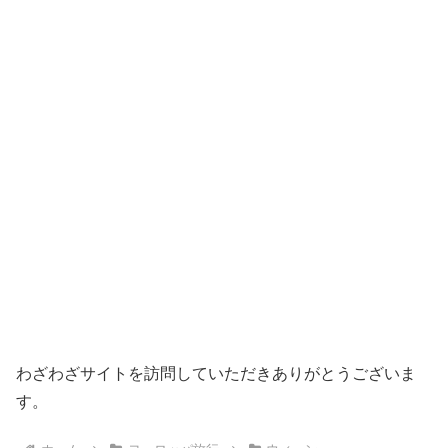
わざわざサイトを訪問していただきありがとうございま
す。