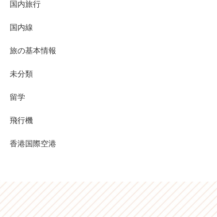
国内旅行
国内線
旅の基本情報
未分類
留学
飛行機
香港国際空港