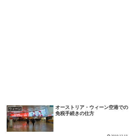
オーストリア・ウィーン空港での
ウィーン
免税手続きの仕方
2019.12.13