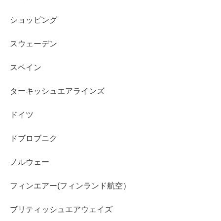
ショッピング
スウェーデン
スペイン
ターキッシュエアラインズ
ドイツ
ドブロブニク
ノルウェー
フィンエアー(フィンランド航空）
ブリティッシュエアウェイズ