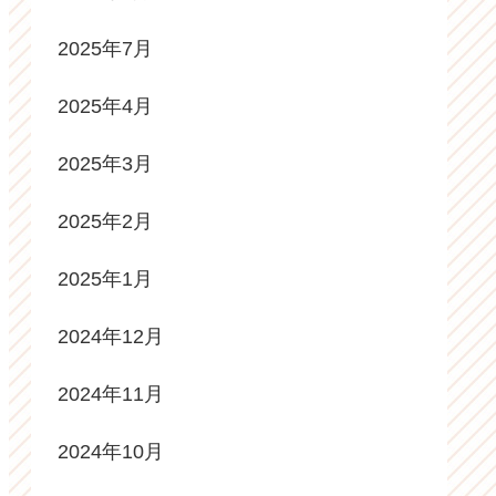
2025年7月
2025年4月
2025年3月
2025年2月
2025年1月
2024年12月
2024年11月
2024年10月