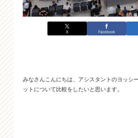
X
Facebook
みなさんこんにちは、アシスタントのヨッシ
ットについて比較をしたいと思います。