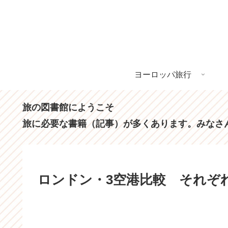
ヨーロッパ旅行
旅の図書館にようこそ
旅に必要な書籍（記事）が多くあります。みなさ
ロンドン・3空港比較 それぞ