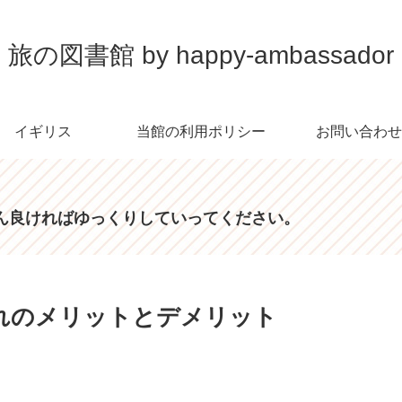
旅の図書館 by happy-ambassador
イギリス
当館の利用ポリシー
お問い合わせ
ん良ければゆっくりしていってください。
れのメリットとデメリット