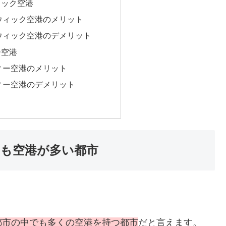
ィック空港
ウィック空港のメリット
ウィック空港のデメリット
ー空港
ィー空港のメリット
ィー空港のデメリット
も空港が多い都市
都市の中でも多くの空港を持つ都市
だと言えます。