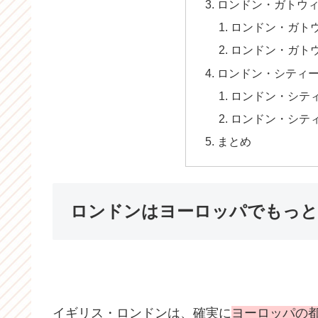
ロンドン・ガトウ
ロンドン・ガト
ロンドン・ガト
ロンドン・シティ
ロンドン・シテ
ロンドン・シテ
まとめ
ロンドンはヨーロッパでもっと
イギリス・ロンドンは、確実に
ヨーロッパの