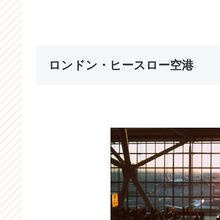
ロンドン・ヒースロー空港