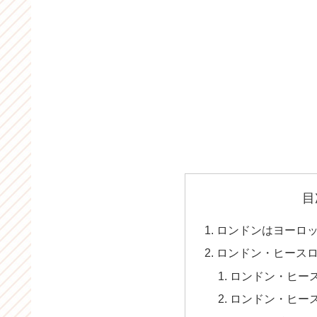
目
ロンドンはヨーロ
ロンドン・ヒース
ロンドン・ヒー
ロンドン・ヒー