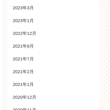
2023年3月
2023年1月
2022年12月
2021年8月
2021年7月
2021年2月
2021年1月
2020年12月