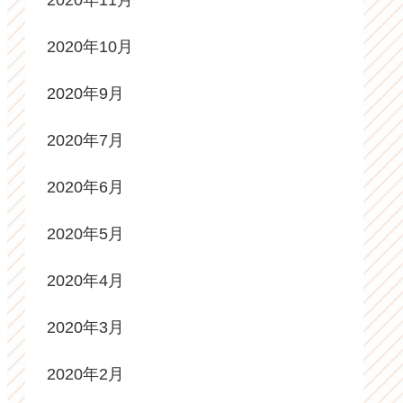
2020年11月
2020年10月
2020年9月
2020年7月
2020年6月
2020年5月
2020年4月
2020年3月
2020年2月