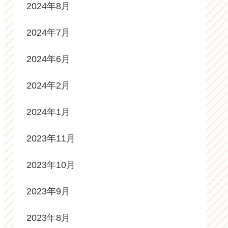
2024年8月
2024年7月
2024年6月
2024年2月
2024年1月
2023年11月
2023年10月
2023年9月
2023年8月