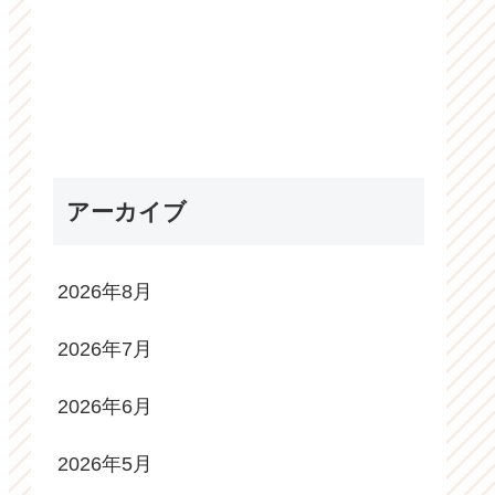
アーカイブ
2026年8月
2026年7月
2026年6月
2026年5月