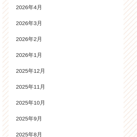
2026年4月
2026年3月
2026年2月
2026年1月
2025年12月
2025年11月
2025年10月
2025年9月
2025年8月