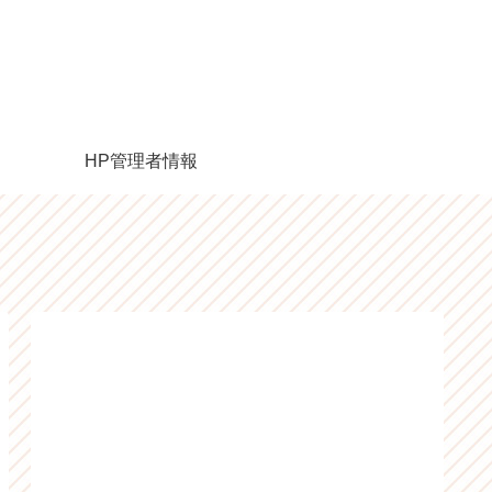
HP管理者情報