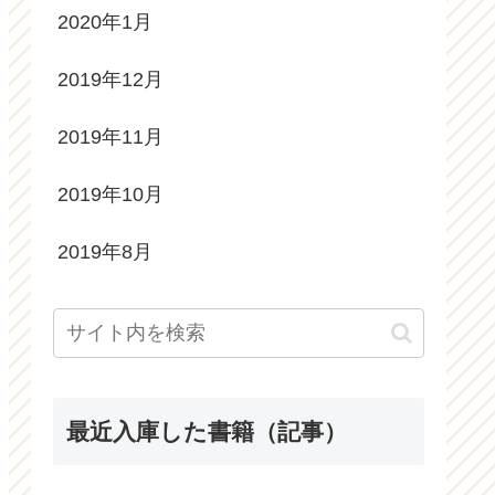
2020年1月
2019年12月
2019年11月
2019年10月
2019年8月
最近入庫した書籍（記事）