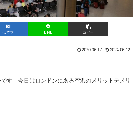
はてブ
LINE
コピー
2020.06.17
2024.06.12
ーです。今日はロンドンにある空港のメリットデメリ