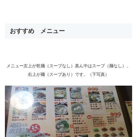
おすすめ メニュー
メニュー左上が乾麺（スープなし）真ん中はスープ（麺なし）、
右上が麺（スープあり）です。（下写真）