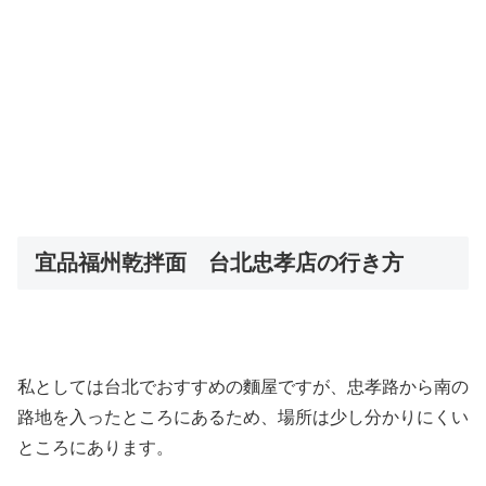
宜品福州乾拌面 台北忠孝店の行き方
私としては台北でおすすめの麵屋ですが、忠孝路から南の
路地を入ったところにあるため、場所は少し分かりにくい
ところにあります。