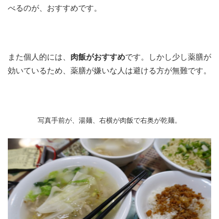
べるのが、おすすめです。
また個人的には、
肉飯がおすすめ
です。しかし少し薬膳が
効いているため、薬膳が嫌いな人は避ける方が無難です。
写真手前が、湯麺、右横が肉飯で右奥が乾麺。