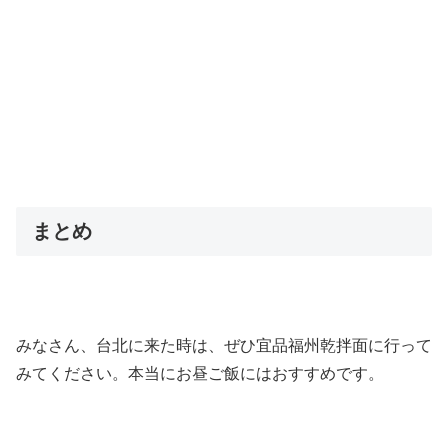
まとめ
みなさん、台北に来た時は、ぜひ宜品福州乾拌面に行って
みてください。本当にお昼ご飯にはおすすめです。