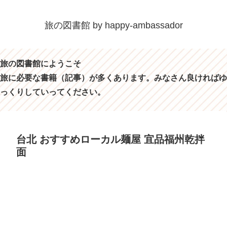
旅の図書館 by happy-ambassador
旅の図書館にようこそ
旅に必要な書籍（記事）が多くあります。みなさん良ければゆ
っくりしていってください。
台北 おすすめローカル麺屋 宜品福州乾拌
面