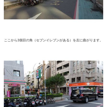
ここから3個目の角（セブンイレブンがある）を左に曲がります。