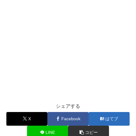
シェアする
X
Facebook
はてブ
LINE
コピー