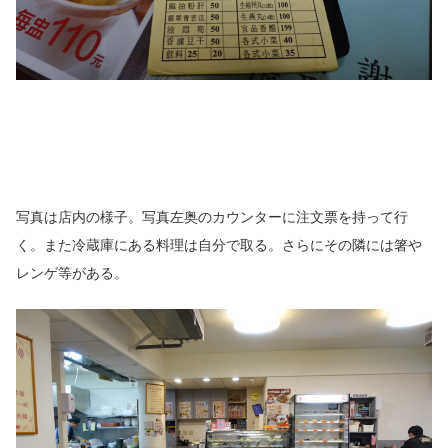
写真は店内の様子。写真左奥のカウンターに注文票を持って行
く。また冷蔵庫にある料理は自分で取る。さらにその隣には箸や
レンゲ等がある。