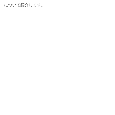
について紹介します。