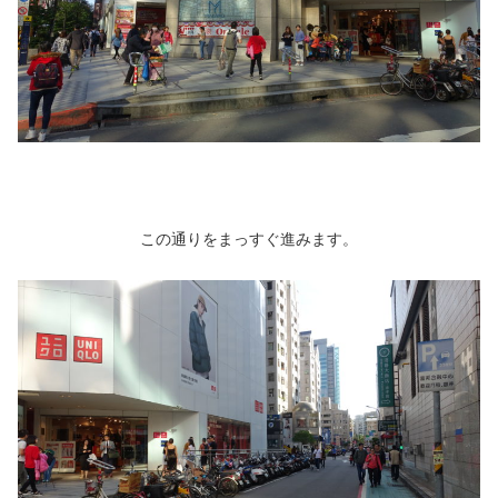
この通りをまっすぐ進みます。