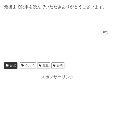
最後まで記事を読んでいただきありがとうございます。
村川
台北
グルメ
台北
台湾
スポンサーリンク