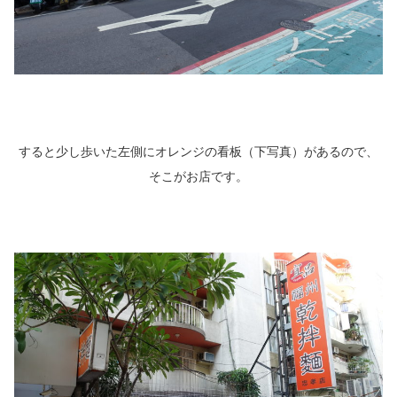
すると少し歩いた左側にオレンジの看板（下写真）があるので、
そこがお店です。