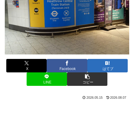
X
Facebook
はてブ
LINE
コピー
2026.05.15
2026.08.07