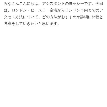
みなさんこんにちは、アシスタントのヨッシーです。今回
は、ロンドン・ヒースロー空港からロンドン市内までのア
クセス方法について、どの方法がおすすめか詳細に比較と
考察をしていきたいと思います。