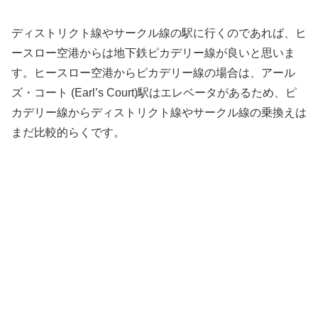
ディストリクト線やサークル線の駅に行くのであれば、ヒ
ースロー空港からは地下鉄ピカデリー線が良いと思いま
す。ヒースロー空港からピカデリー線の場合は、アール
ズ・コート (
Earl’s Court)
駅はエレベータがあるため、ピ
カデリー線からディストリクト線やサークル線の乗換えは
まだ比較的らくです。