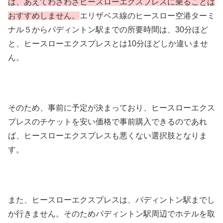
は、あえてわざわざヒースローエクスプレスに乗ることは
おすすめしません。
エリザベス線のヒースロー空港ターミ
ナル５からパディントン駅までの所要時間は、30分ほど
と、ヒースローエクスプレスとは10分ほどしか違いませ
ん。
そのため、事前に予定が決まっており、ヒースローエクス
プレスのチケットを安い価格で事前購入できるのであれ
ば、ヒースローエクスプレスも悪くない選択肢となりま
す。
また、ヒースローエクスプレスは、パディントン駅までし
か行きません。そのためパディントン駅周辺でホテルを取