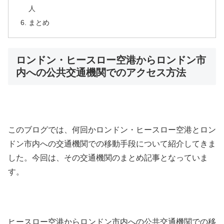
人
まとめ
ロンドン・ヒースロー空港からロンドン市
内への公共交通機関でのアクセス方法
このブログでは、何回かロンドン・ヒースロー空港とロン
ドン市内への交通機関での移動手段について紹介してきま
した。今回は、その交通機関のまとめ記事となっていま
す。
ヒースロー空港からロンドン市内への公共交通機関での移