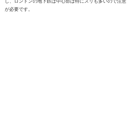
し、ロンドンの地下鉄は中心部は特にスリも多いので注意
が必要です。