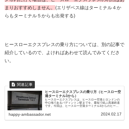
まりおすすめしません。
(エリザベス線はターミナル４か
らもターミナル５からも出発する)
ヒースローエクスプレスの乗り方については、別の記事で
紹介しているので、よければあわせて読んでみてくださ
い。
ヒースローエクスプレスの乗り方（ヒースロー空
港ターミナル3から）
ヒースローエクスプレスは、ヒースロー空港とロンドンの
中心地であるパディントン駅までを、最短で結ぶ高速鉄道
です。今回は、ヒースロー空港ターミナル3からのヒース
ローエクスプレスの乗り方について紹介します。
2024.02.17
happy-ambassador.net