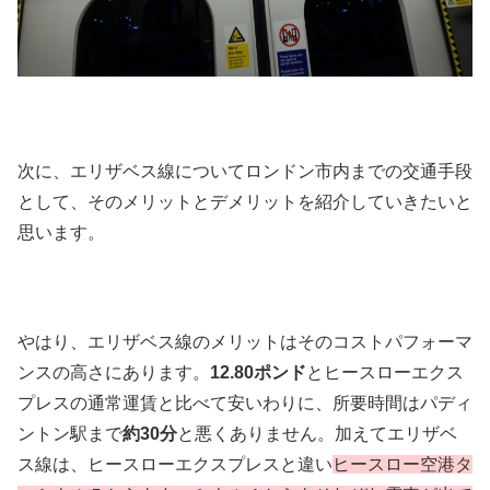
次に、エリザベス線についてロンドン市内までの交通手段
として、そのメリットとデメリットを紹介していきたいと
思います。
やはり、エリザベス線のメリットはそのコストパフォーマ
ンスの高さにあります。
12.80ポンド
とヒースローエクス
プレスの通常運賃と比べて安いわりに、所要時間はパディ
ントン駅まで
約30分
と悪くありません。加えてエリザベ
ス線は、ヒースローエクスプレスと違い
ヒースロー空港タ