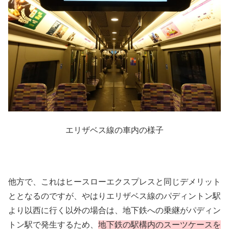
エリザベス線の車内の様子
他方で、これはヒースローエクスプレスと同じデメリット
ととなるのですが、やはりエリザベス線のパディントン駅
より以西に行く以外の場合は、地下鉄への乗継がパディン
トン駅で発生するため、
地下鉄の駅構内のスーツケースを