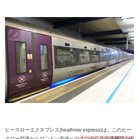
ヒースローエクスプレス(heathrow express)は、このヒー
スロー空港からロンドン市内への
４つの公共交通機関の中