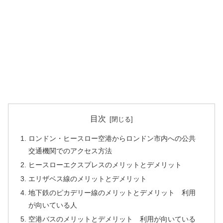
目次
ロンドン・ヒースロー空港からロンドン市内への公共
交通機関でのアクセス方法
ヒースローエクスプレスのメリットとデメリット
エリザベス線のメリットとデメリット
地下鉄のピカデリー線のメリットとデメリット 利用
が向いている人
空港バスのメリットとデメリット 利用が向いている