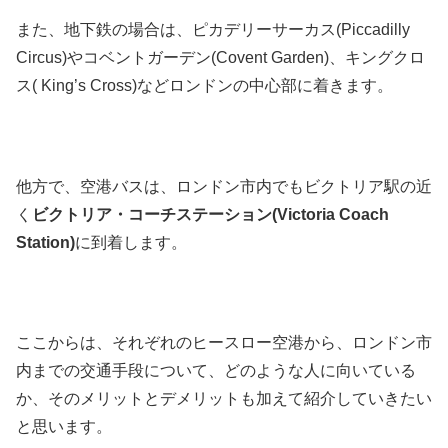
また、地下鉄の場合は、ピカデリーサーカス(
Piccadilly
Circus)
やコベントガーデン(Covent Garden)、キングクロ
ス(
King’s Cross)
などロンドンの中心部に着きます。
他方で、空港バスは、ロンドン市内でもビクトリア駅の近
く
ビクトリア・コーチステーション(Victoria Coach
Station)
に到着します。
ここからは、それぞれのヒースロー空港から、ロンドン市
内までの交通手段について、どのような人に向いている
か、そのメリットとデメリットも加えて紹介していきたい
と思います。