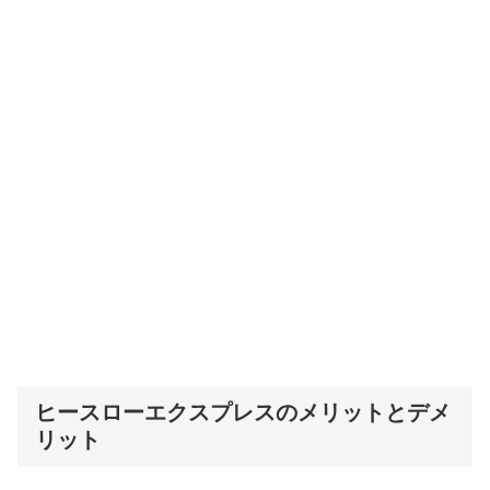
ヒースローエクスプレスのメリットとデメ
リット