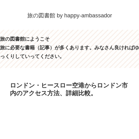
旅の図書館 by happy-ambassador
旅の図書館にようこそ
旅に必要な書籍（記事）が多くあります。みなさん良ければゆ
っくりしていってください。
ロンドン・ヒースロー空港からロンドン市
内のアクセス方法、詳細比較。