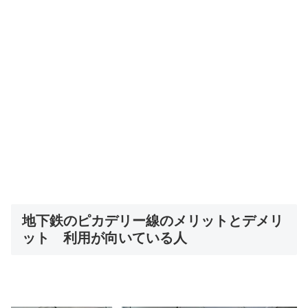
地下鉄のピカデリー線のメリットとデメリ
ット 利用が向いている人