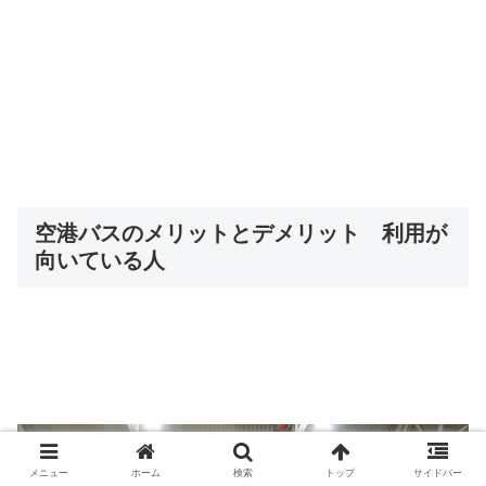
空港バスのメリットとデメリット 利用が
向いている人
メニュー
ホーム
検索
トップ
サイドバー