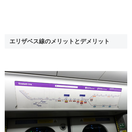
エリザベス線のメリットとデメリット