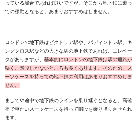
っている場合であれば良いですが、そこから地下鉄に乗っ
ての移動となると、あまりおすすめはしません。
ロンドンの地下鉄はビクトリア駅や、パディントン駅、キ
ングクロス駅などの大きな駅の地下鉄であれば、エレベー
タがありますが、
基本的にロンドンの地下鉄は駅の通路が
狭く、階段しかないところも多くあります。そのため、ス
ーツケースを持っての地下鉄の利用はあまりおすすめしま
せん。
ましてや途中で地下鉄のラインを乗り継ぐとなると、高確
率で重たいスーツケースを持って階段を乗り降りさせられ
ます。