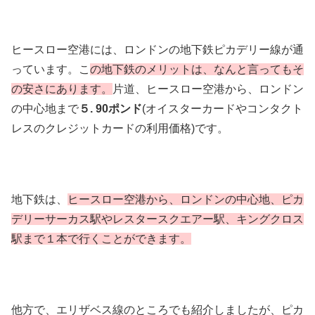
ヒースロー空港には、ロンドンの地下鉄ピカデリー線が通
っています。こ
の地下鉄のメリットは、なんと言ってもそ
の安さにあります。
片道、ヒースロー空港から、ロンドン
の中心地まで
５. 90ポンド
(オイスターカードやコンタクト
レスのクレジットカードの利用価格)です。
地下鉄は、
ヒースロー空港から、ロンドンの中心地、ピカ
デリーサーカス駅やレスタースクエアー駅、キングクロス
駅まで１本で行くことができます。
他方で、エリザベス線のところでも紹介しましたが、ピカ