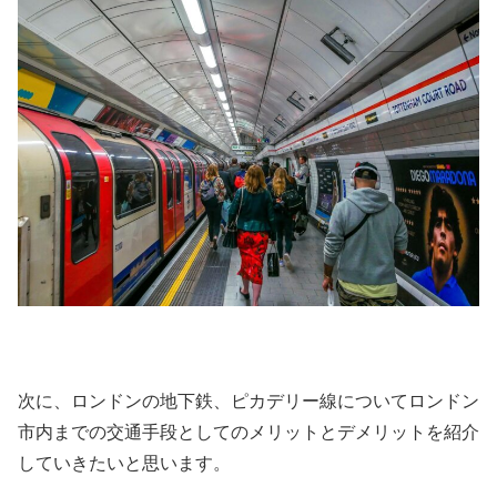
次に、ロンドンの地下鉄、ピカデリー線についてロンドン
市内までの交通手段としてのメリットとデメリットを紹介
していきたいと思います。