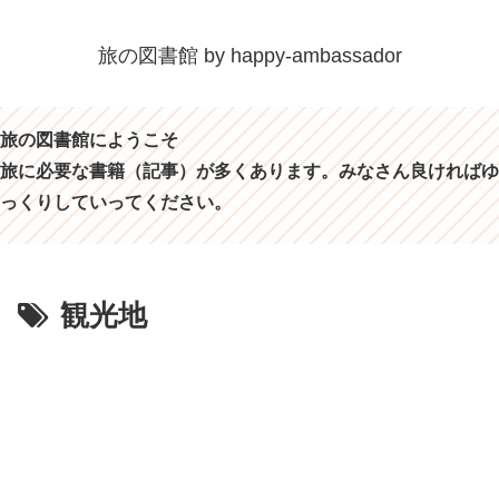
旅の図書館 by happy-ambassador
旅の図書館にようこそ
旅に必要な書籍（記事）が多くあります。みなさん良ければゆ
っくりしていってください。
観光地