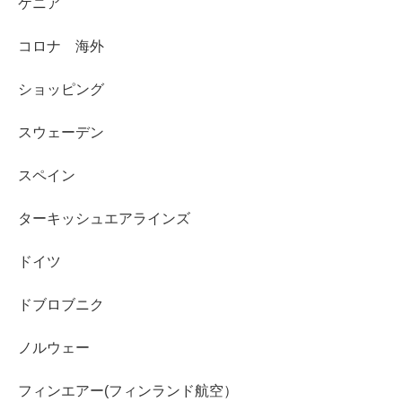
ケニア
コロナ 海外
ショッピング
スウェーデン
スペイン
ターキッシュエアラインズ
ドイツ
ドブロブニク
ノルウェー
フィンエアー(フィンランド航空）