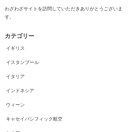
わざわざサイトを訪問していただきありがとうございま
す。
カテゴリー
イギリス
イスタンブール
イタリア
インドネシア
ウィーン
キャセイパシフィック航空