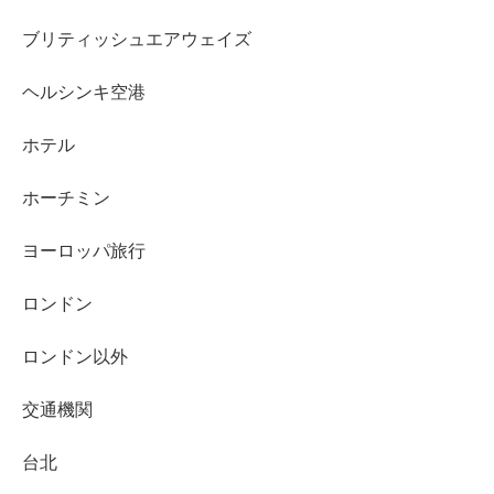
ブリティッシュエアウェイズ
ヘルシンキ空港
ホテル
ホーチミン
ヨーロッパ旅行
ロンドン
ロンドン以外
交通機関
台北