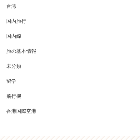
台湾
国内旅行
国内線
旅の基本情報
未分類
留学
飛行機
香港国際空港