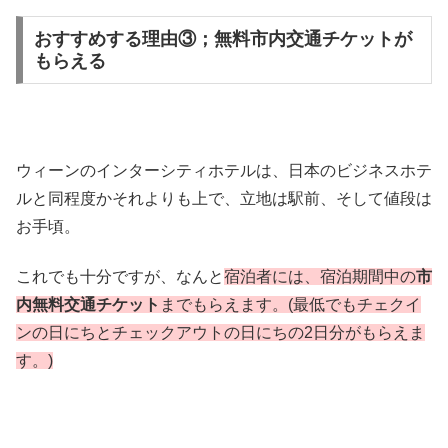
おすすめする理由③；無料市内交通チケットが
もらえる
ウィーンのインターシティホテルは、日本のビジネスホテ
ルと同程度かそれよりも上で、立地は駅前、そして値段は
お手頃。
これでも十分ですが、なんと
宿泊者には、宿泊期間中の
市
内無料交通チケット
までもらえます。(最低でもチェクイ
ンの日にちとチェックアウトの日にちの2日分がもらえま
す。)