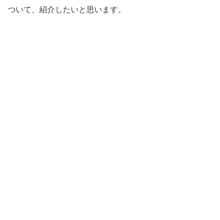
ついて、紹介したいと思います。