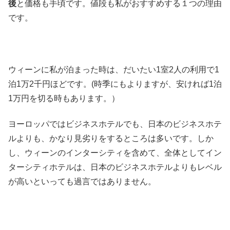
後
と価格も手頃です。値段も私がおすすめする１つの理由
です。
ウィーンに私が泊まった時は、だいたい1室2人の利用で1
泊1万2千円ほどです。(時季にもよりますが、安ければ1泊
1万円を切る時もあります。）
ヨーロッパではビジネスホテルでも、日本のビジネスホテ
ルよりも、かなり見劣りをするところは多いです。しか
し、ウィーンのインターシティを含めて、全体としてイン
ターシティホテルは、日本のビジネスホテルよりもレベル
が高いといっても過言ではありません。