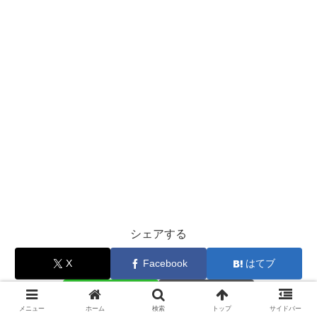
シェアする
X
Facebook
はてブ
LINE
コピー
メニュー
ホーム
検索
トップ
サイドバー