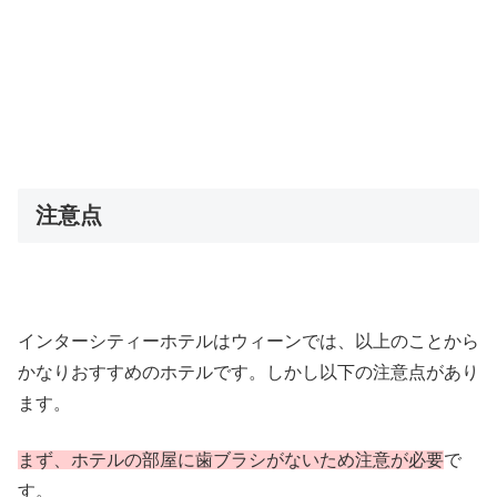
注意点
インターシティーホテルはウィーンでは、以上のことから
かなりおすすめのホテルです。しかし以下の注意点があり
ます。
まず、ホテルの部屋に歯ブラシがないため注意が必要
で
す。