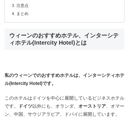
注意点
まとめ
ウィーンのおすすめホテル、インターシテ
ィホテル(Intercity Hotel)とは
私のウィーンでのおすすめホテルは、インターシティホテ
ル(Intercity Hotel)です。
このホテルはドイツを中心に展開しているビジネスホテル
です。
ドイツ
以外にも、オランダ、
オーストリア
、オマー
ン、中国、サウジアラビア、ドバイに展開しています。