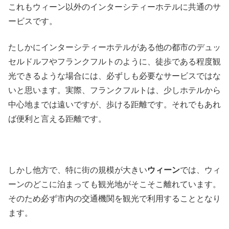
これもウィーン以外のインターシティーホテルに共通のサ
ービスです。
たしかにインターシティーホテルがある他の都市のデュッ
セルドルフやフランクフルトのように、徒歩である程度観
光できるような場合には、必ずしも必要なサービスではな
いと思います。実際、フランクフルトは、少しホテルから
中心地までは遠いですが、歩ける距離です。それでもあれ
ば便利と言える距離です。
しかし他方で、特に街の規模が大きい
ウィーン
では、ウィ
ーンのどこに泊まっても観光地がそこそこ離れています。
そのため必ず市内の交通機関を観光で利用することとなり
ます。