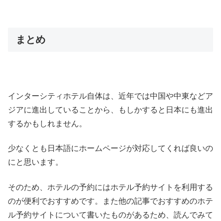
まとめ
インターシティホテル自体は、近年では中国や中東などア
ジアに進出していることから、もしかすると日本にも進出
するかもしれません。
少なくとも日本語にホームページが対応してくれば良いの
にと思います。
そのため、ホテルの予約にはホテル予約サイトを利用する
のが便利でおすすめです。また他の記事でおすすめのホテ
ル予約サイトについて書いたものがあるため、読んでみて