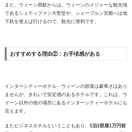
また、ウィーン西駅からは、ウィーンのメジャーな観光地
であるシュティファン大聖堂や、シェーブルン宮殿へは地
下鉄を使えば行けるので、観光に便利です。
おすすめする理由②：お手頃感がある
インターシティーホテル・ウィーンの部屋は豪華さはあり
ませんが、きれいで安定感のあるホテルです。これは、ウ
イーン以外の他の場所にあるインターシティーホテルにも
言えます。
またビジネスホテルということもあり、
1泊1部屋1万円前