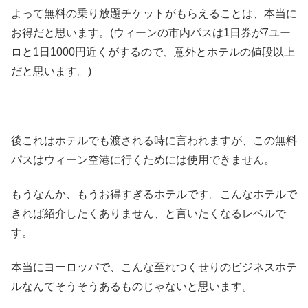
よって無料の乗り放題チケットがもらえることは、本当に
お得だと思います。(ウィーンの市内パスは1日券が7ユー
ロと1日1000円近くがするので、意外とホテルの値段以上
だと思います。)
後これはホテルでも渡される時に言われますが、この無料
パスはウィーン空港に行くためには使用できません。
もうなんか、もうお得すぎるホテルです。こんなホテルで
きれば紹介したくありません、と言いたくなるレベルで
す。
本当にヨーロッパで、こんな至れつくせりのビジネスホテ
ルなんてそうそうあるものじゃないと思います。