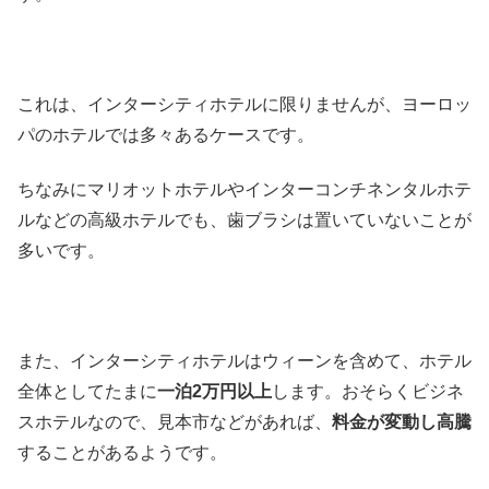
これは、インターシティホテルに限りませんが、ヨーロッ
パのホテルでは多々あるケースです。
ちなみにマリオットホテルやインターコンチネンタルホテ
ルなどの高級ホテルでも、歯ブラシは置いていないことが
多いです。
また、インターシティホテルはウィーンを含めて、ホテル
全体としてたまに
一泊2万円以上
します。おそらくビジネ
スホテルなので、見本市などがあれば、
料金が変動し高騰
することがあるようです。