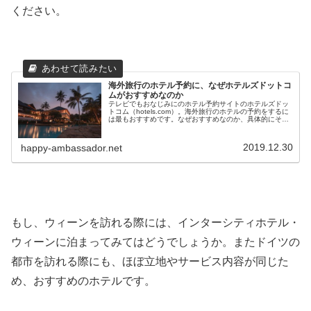
ください。
海外旅行のホテル予約に、なぜホテルズドットコ
ムがおすすめなのか
テレビでもおなじみにのホテル予約サイトのホテルズドッ
トコム（hotels.com）。海外旅行のホテルの予約をするに
は最もおすすめです。なぜおすすめなのか、具体的にその
理由を解説します。
2019.12.30
happy-ambassador.net
もし、ウィーンを訪れる際には、インターシティホテル・
ウィーンに泊まってみてはどうでしょうか。またドイツの
都市を訪れる際にも、ほぼ立地やサービス内容が同じた
め、おすすめのホテルです。