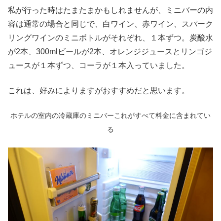
私が行った時はたまたまかもしれませんが、ミニバーの内
容は通常の場合と同じで、白ワイン、赤ワイン、スパーク
リングワインのミニボトルがそれぞれ、１本ずつ。炭酸水
が2本、300mlビールが2本、オレンジジュースとリンゴジ
ュースが１本ずつ、コーラが１本入っていました。
これは、好みによりますがおすすめだと思います。
ホテルの室内の冷蔵庫のミニバーこれがすべて料金に含まれてい
る