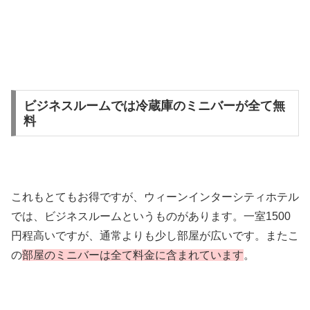
ビジネスルームでは冷蔵庫のミニバーが全て無
料
これもとてもお得ですが、ウィーンインターシティホテル
では、ビジネスルームというものがあります。一室1500
円程高いですが、通常よりも少し部屋が広いです。またこ
の
部屋のミニバーは全て料金に含まれています
。