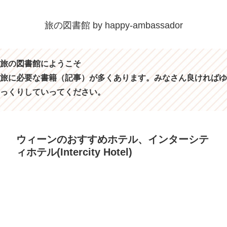
旅の図書館 by happy-ambassador
旅の図書館にようこそ
旅に必要な書籍（記事）が多くあります。みなさん良ければゆ
っくりしていってください。
ウィーンのおすすめホテル、インターシテ
ィホテル(Intercity Hotel)