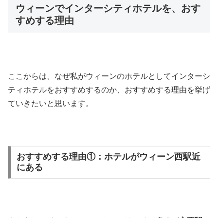
ウィーンでインターシティホテルを、おす
すめする理由
ここからは、なぜ私がウィーンのホテルとしてインターシ
ティホテルをおすすめするのか、おすすめする理由を挙げ
ていきたいと思います。
おすすめする理由①：ホテルがウィーン西駅近
にある