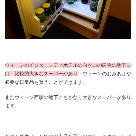
ウィーンのインターシティホテルの向かいの建物の地下に
は、比較的大きなスーパーがあり
、ウィーンのおみあげや
必要な日常品を買うことができます。
またウィーン西駅の地下にもかなり大きなスーパーがあり
ます。