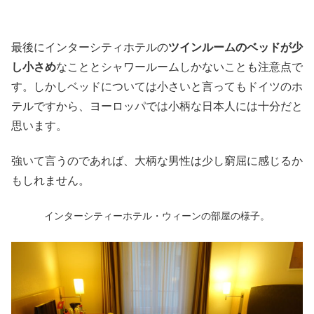
最後にインターシティホテルの
ツインルームのベッドが少
し小さめ
なこととシャワールームしかないことも注意点で
す。しかしベッドについては小さいと言ってもドイツのホ
テルですから、ヨーロッパでは小柄な日本人には十分だと
思います。
強いて言うのであれば、大柄な男性は少し窮屈に感じるか
もしれません。
インターシティーホテル・ウィーンの部屋の様子。