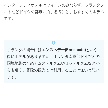
インターシティホテルはウィーンのみならず、フランクフ
ルトなどドイツの都市に泊まる際には、おすすめのホテル
です。
オランダの場合には
エンスヘデー(Enschede)
という
街にホテルがありますが、オランダ南東部ドイツとの
国境地帯のためアムステルダムやロッテルダムなどか
らも遠く、普段の観光では利用することは無いと思い
ます。