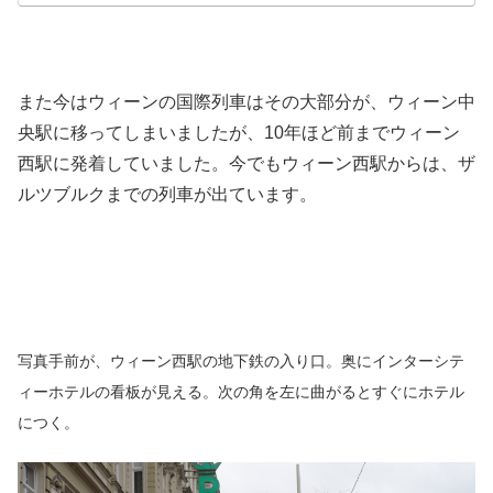
また今はウィーンの国際列車はその大部分が、ウィーン中
央駅に移ってしまいましたが、10年ほど前までウィーン
西駅に発着していました。今でもウィーン西駅からは、ザ
ルツブルクまでの列車が出ています。
写真手前が、ウィーン西駅の地下鉄の入り口。奥にインターシテ
ィーホテルの看板が見える。次の角を左に曲がるとすぐにホテル
につく。