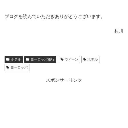
ブログを読んでいただきありがとうございます。
村川
ホテル
ヨーロッパ旅行
ウィーン
ホテル
ヨーロッパ
スポンサーリンク