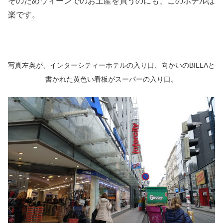
そのためウィーンでのお土産を買うのにも、このホテルは
楽です。
写真左奥が、インターシティーホテルの入り口、向かいのBILLAと
書かれた黄色い看板がスーパーの入り口。