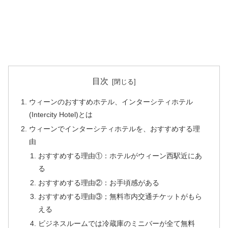
目次
ウィーンのおすすめホテル、インターシティホテル
(Intercity Hotel)とは
ウィーンでインターシティホテルを、おすすめする理
由
おすすめする理由①：ホテルがウィーン西駅近にあ
る
おすすめする理由②：お手頃感がある
おすすめする理由③；無料市内交通チケットがもら
える
ビジネスルームでは冷蔵庫のミニバーが全て無料