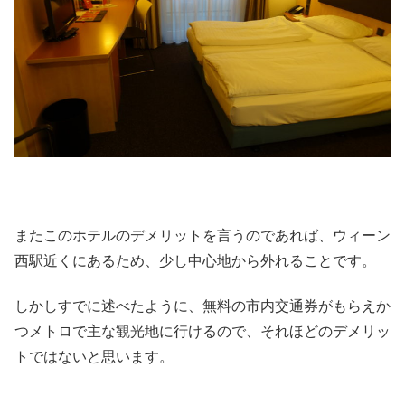
またこのホテルのデメリットを言うのであれば、ウィーン
西駅近くにあるため、少し中心地から外れることです。
しかしすでに述べたように、無料の市内交通券がもらえか
つメトロで主な観光地に行けるので、それほどのデメリッ
トではないと思います。