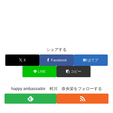
シェアする
X
Facebook
はてブ
LINE
コピー
happy ambassador 村川 奈央栄をフォローする