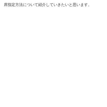
席指定方法について紹介していきたいと思います。