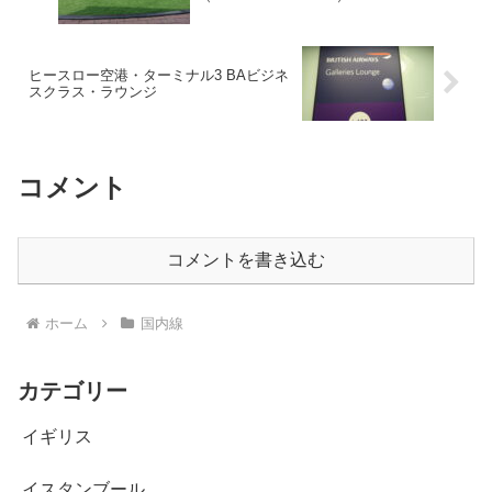
ヒースロー空港・ターミナル3 BAビジネ
スクラス・ラウンジ
コメント
コメントを書き込む
ホーム
国内線
カテゴリー
イギリス
イスタンブール