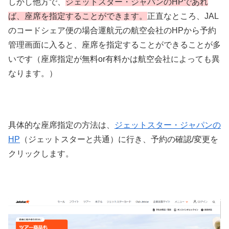
しかし他方で、
ジェットスター・ジャパンのHPであれ
ば、座席を指定することができます。
正直なところ、JAL
のコードシェア便の場合運航元の航空会社のHPから予約
管理画面に入ると、座席を指定することができることが多
いです（座席指定が無料or有料かは航空会社によっても異
なります。）
具体的な座席指定の方法は、
ジェットスター・ジャパンの
HP
（ジェットスターと共通）に行き、予約の確認/変更を
クリックします。