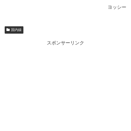
ヨッシー
国内線
スポンサーリンク