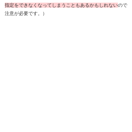
指定をできなくなってしまうこともあるかもしれない
ので
注意が必要です。）