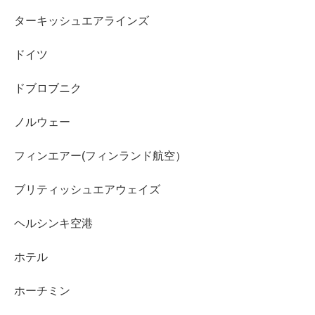
ターキッシュエアラインズ
ドイツ
ドブロブニク
ノルウェー
フィンエアー(フィンランド航空）
ブリティッシュエアウェイズ
ヘルシンキ空港
ホテル
ホーチミン