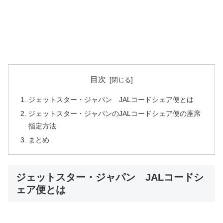
目次
ジェットスター・ジャパン JALコードシェア便とは
ジェットスター・ジャパンのJALコードシェア便の座席
指定方法
まとめ
ジェットスター・ジャパン JALコードシ
ェア便とは