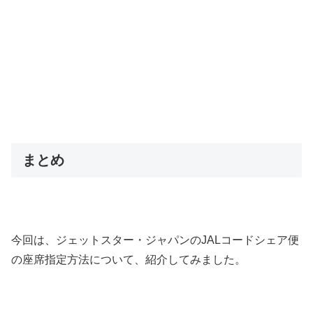
まとめ
今回は、ジェットスター・ジャパンのJALコードシェア便
の座席指定方法について、紹介してみました。