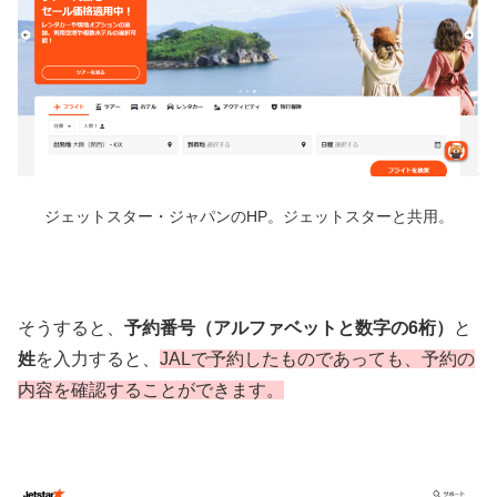
ジェットスター・ジャパンのHP。ジェットスターと共用。
そうすると、
予約番号（アルファベットと数字の6桁）
と
姓
を入力すると、
JALで予約したものであっても、予約の
内容を確認することができます。