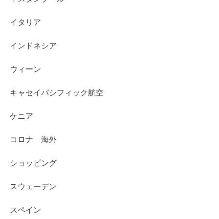
イタリア
インドネシア
ウィーン
キャセイパシフィック航空
ケニア
コロナ 海外
ショッピング
スウェーデン
スペイン