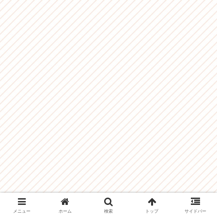
メニュー
ホーム
検索
トップ
サイドバー