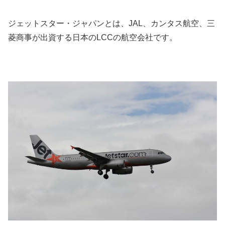
ジェットスター・ジャパンとは、JAL、カンタス航空、三
菱商事が出資する日本のLCCの航空会社です。