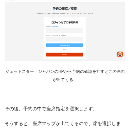
ジェットスター・ジャパンのHPから予約の確認を押すとこの画面
が出てくる。
その後、予約の中で座席指定を選択します。
そうすると、座席マップが出てくるので、席を選択しま