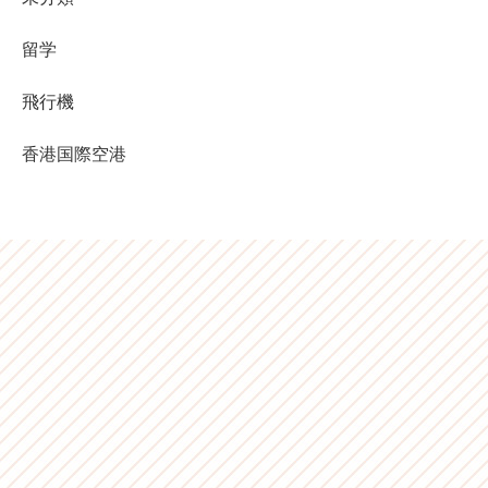
留学
飛行機
香港国際空港