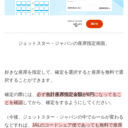
ジェットスター・ジャパンの座席指定画面。
好きな座席を指定して、確定を選択すると座席を無料で選
択することができます。
確定の際には、
必ず
合計座席指定金額が0円
になってるこ
とを確認
してから、確定をするようにしてください。
（今後、ジェットスター・ジャパンの中でルールが変わる
などすれば、
JALのコードシェア便であっても無料で座席