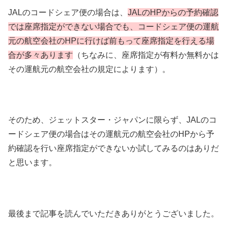
JALのコードシェア便の場合は、
JALのHPからの予約確認
では座席指定ができない場合でも、コードシェア便の運航
元の航空会社のHPに行けば前もって座席指定を行える場
合が多々あります
（ちなみに、座席指定が有料か無料かは
その運航元の航空会社の規定によります）。
そのため、ジェットスター・ジャパンに限らず、JALのコ
ードシェア便の場合はその運航元の航空会社のHPから予
約確認を行い座席指定ができないか試してみるのはありだ
と思います。
最後まで記事を読んでいただきありがとうございました。