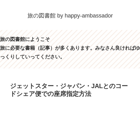
旅の図書館 by happy-ambassador
旅の図書館にようこそ
旅に必要な書籍（記事）が多くあります。みなさん良ければゆ
っくりしていってください。
ジェットスター・ジャパン・JALとのコー
ドシェア便での座席指定方法