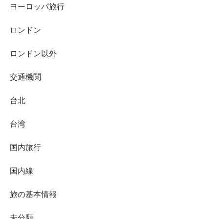
ヨーロッパ旅行
ロンドン
ロンドン以外
交通機関
台北
台湾
国内旅行
国内線
旅の基本情報
未分類