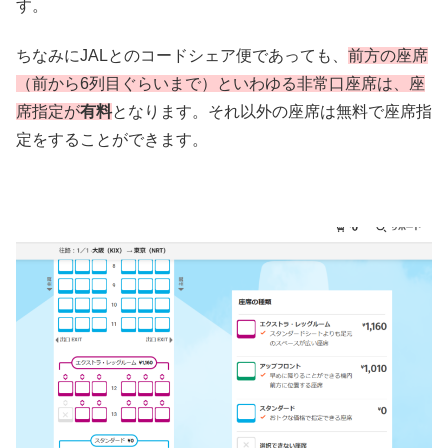
す。
ちなみにJALとのコードシェア便であっても、
前方の座席
（前から6列目ぐらいまで）といわゆる非常口座席は、座
席指定が
有料
となります。それ以外の座席は無料で座席指
定をすることができます。