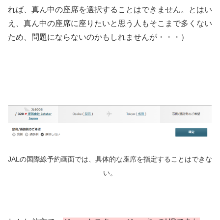
れば、真ん中の座席を選択することはできません。とはい
え、真ん中の座席に座りたいと思う人もそこまで多くない
ため、問題にならないのかもしれませんが・・・）
JALの国際線予約画面では、具体的な座席を指定することはできな
い。