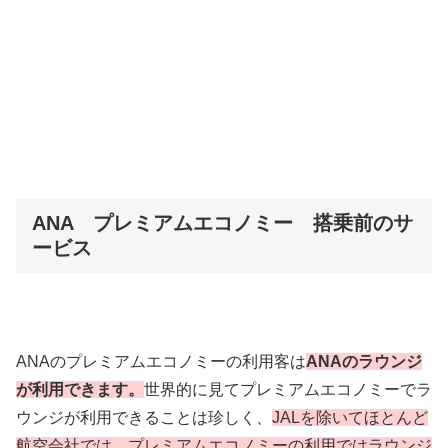
ANA プレミアムエコノミー 搭乗前のサ
ービス
ANAのプレミアムエコノミーの利用客は
ANAのラウンジ
が利用できます。
世界的に見てプレミアムエコノミーでラ
ウンジが利用できることは珍しく、
JALを除いてほとんど
航空会社では、プレミアムエコノミーの利用ではラウンジ