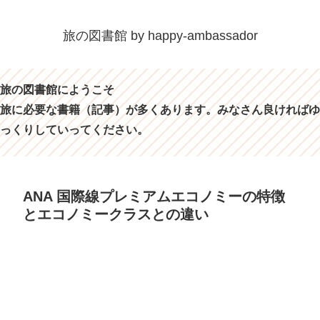
旅の図書館 by happy-ambassador
旅の図書館にようこそ
旅に必要な書籍（記事）が多くあります。みなさん良ければゆ
っくりしていってください。
ANA 国際線プレミアムエコノミーの特徴
とエコノミークラスとの違い