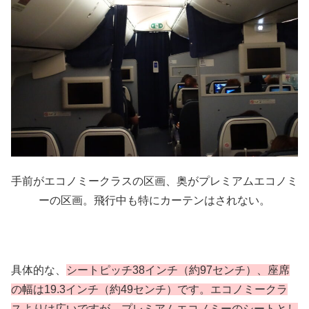
手前がエコノミークラスの区画、奥がプレミアムエコノミ
ーの区画。飛行中も特にカーテンはされない。
具体的な、
シートピッチ38インチ（約97センチ）、座席
の幅は19.3インチ（約49センチ）です。エコノミークラ
スよりは広いですが、プレミアムエコノミーのシートとし