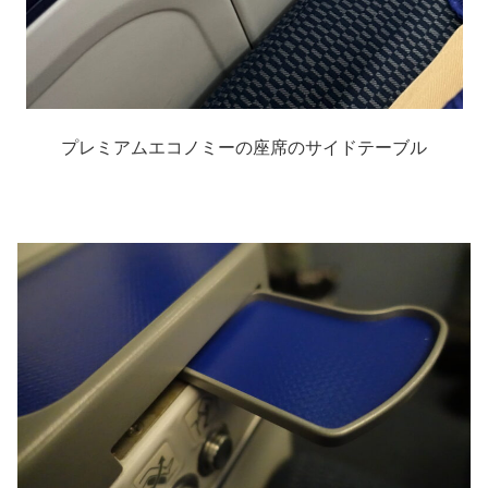
プレミアムエコノミーの座席のサイドテーブル