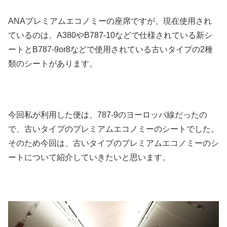
ANAプレミアムエコノミーの座席ですが、現在使用され
ているのは、A380やB787‐10などで仕様されている新シ
ートとB787‐9or8などで使用されている古いタイプの2種
類のシートがあります。
今回私が利用した便は、787‐9のヨーロッパ線だったの
で、古いタイプのプレミアムエコノミーのシートでした。
そのため今回は、古いタイプのプレミアムエコノミーのシ
ートについて紹介していきたいと思います。