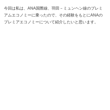
今回は私は、ANA国際線、羽田－ミュンヘン線のプレミ
アムエコノミーに乗ったので、その経験をもとにANAの
プレミアエコノミーについて紹介したいと思います。