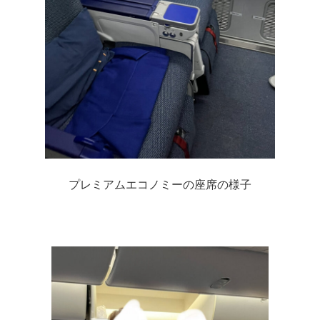
プレミアムエコノミーの座席の様子