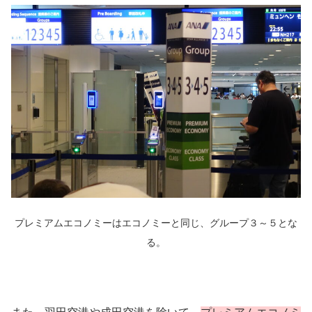
プレミアムエコノミーはエコノミーと同じ、グループ３～５とな
る。