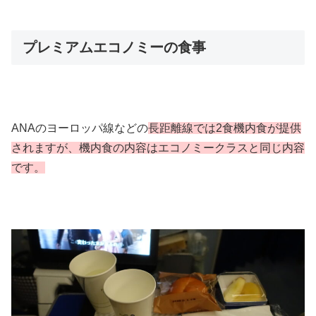
プレミアムエコノミーの食事
ANAのヨーロッパ線などの
長距離線では2食機内食が提供
されますが、機内食の内容はエコノミークラスと同じ内容
です。