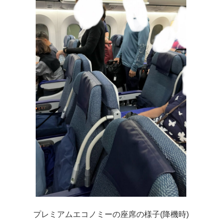
プレミアムエコノミーの座席の様子(降機時)