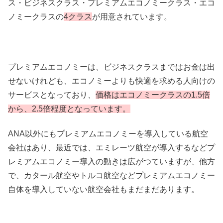
ス・ビジネスクラス・プレミアムエコノミークラス・エコ
ノミークラスの
4クラス
が用意されています。
プレミアムエコノミーは、ビジネスクラスまではお金は出
せないけれども、エコノミーよりも快適を求める人向けの
サービスとなっており、
価格はエコノミークラスの1.5倍
から、2.5倍程度となっています。
ANA以外にもプレミアムエコノミーを導入している航空
会社はあり、最近では、エミレーツ航空が導入するなどプ
レミアムエコノミー導入の動きは広がつていますが、他方
で、カタール航空やトルコ航空などプレミアムエコノミー
自体を導入していない航空会社もまだまだあります。