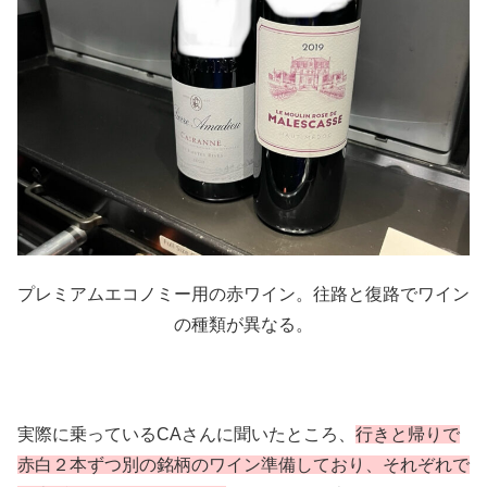
プレミアムエコノミー用の赤ワイン。往路と復路でワイン
の種類が異なる。
実際に乗っているCAさんに聞いたところ、
行きと帰りで
赤白２本ずつ別の銘柄のワイン準備しており、それぞれで