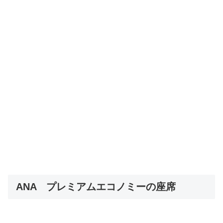
ANA プレミアムエコノミーの座席