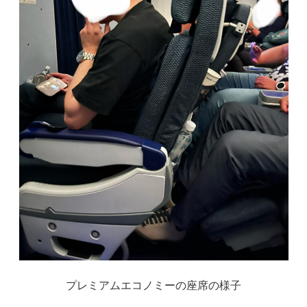
プレミアムエコノミーの座席の様子