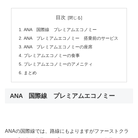
目次
ANA 国際線 プレミアムエコノミー
ANA プレミアムエコノミー 搭乗前のサービス
ANA プレミアムエコノミーの座席
プレミアムエコノミーの食事
プレミアムエコノミーのアメニティ
まとめ
ANA 国際線 プレミアムエコノミー
ANAの国際線では、路線にもよりますがファーストクラ