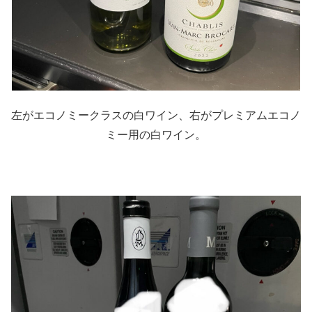
左がエコノミークラスの白ワイン、右がプレミアムエコノ
ミー用の白ワイン。