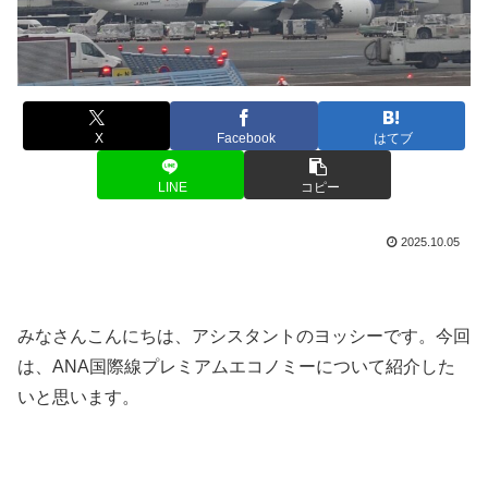
X
Facebook
はてブ
LINE
コピー
2025.10.05
みなさんこんにちは、アシスタントのヨッシーです。今回
は、ANA国際線プレミアムエコノミーについて紹介した
いと思います。