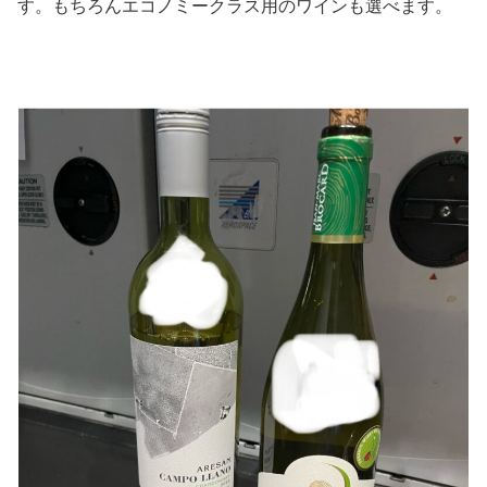
す。もちろんエコノミークラス用のワインも選べます。