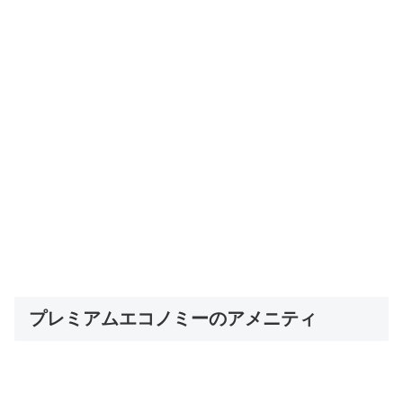
プレミアムエコノミーのアメニティ