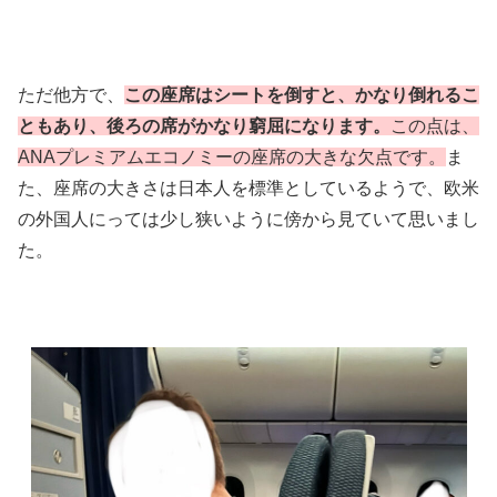
ただ他方で、
この座席はシートを倒すと、かなり倒れるこ
ともあり、後ろの席がかなり窮屈になります。
この点は、
ANAプレミアムエコノミーの座席の大きな欠点です。
ま
た、座席の大きさは日本人を標準としているようで、欧米
の外国人にっては少し狭いように傍から見ていて思いまし
た。