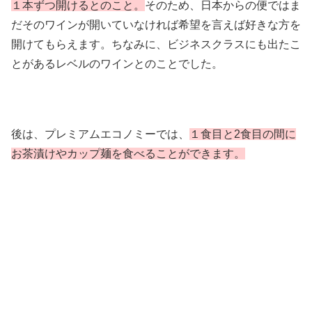
１本ずつ開けるとのこと。
そのため、日本からの便ではま
だそのワインが開いていなければ希望を言えば好きな方を
開けてもらえます。ちなみに、ビジネスクラスにも出たこ
とがあるレベルのワインとのことでした。
後は、プレミアムエコノミーでは、
１食目と2食目の間に
お茶漬けやカップ麺を食べることができます。