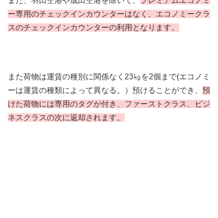
また、羽田空港や成田空港を除いて、
プレミアムエコノミ
ー専用のチェックインカウンターはなく、エコノミークラ
スのチェックインカウンターの利用となります。
また荷物は運賃の種別に関係なく23㎏を2個まで(エコノミ
ーは運賃の種類によって異なる。）預けることができ、
預
けた荷物には専用のタグが付き、ファーストクラス、ビジ
ネスクラスの次に返却されます。