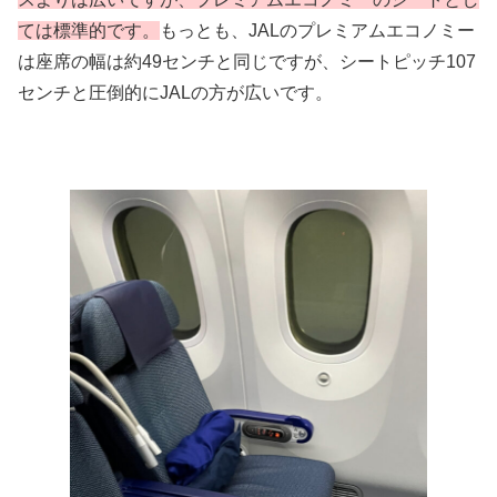
ては標準的です。
もっとも、JALのプレミアムエコノミー
は座席の幅は約49センチと同じですが、シートピッチ107
センチと圧倒的にJALの方が広いです。