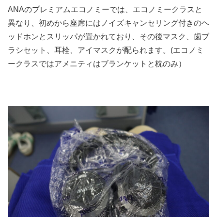
ANAのプレミアムエコノミーでは、エコノミークラスと
異なり、初めから座席にはノイズキャンセリング付きのヘ
ッドホンとスリッパが置かれており、その後マスク、歯ブ
ラシセット、耳栓、アイマスクが配られます。(エコノミ
ークラスではアメニティはブランケットと枕のみ）