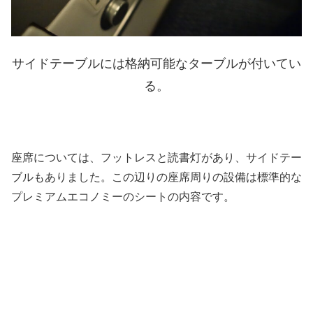
サイドテーブルには格納可能なターブルが付いてい
る。
座席については、フットレスと読書灯があり、サイドテー
ブルもありました。この辺りの座席周りの設備は標準的な
プレミアムエコノミーのシートの内容です。