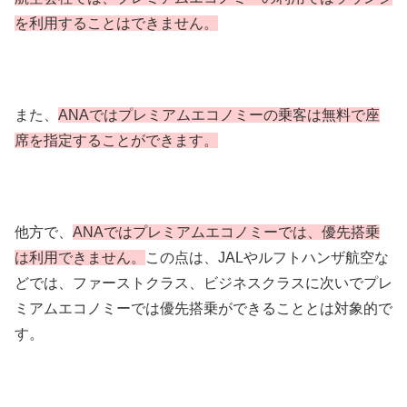
を利用することはできません。
また、
ANAではプレミアムエコノミーの乗客は無料で座
席を指定することができます。
他方で、
ANAではプレミアムエコノミーでは、優先搭乗
は利用できません。
この点は、JALやルフトハンザ航空な
どでは、ファーストクラス、ビジネスクラスに次いでプレ
ミアムエコノミーでは優先搭乗ができることとは対象的で
す。